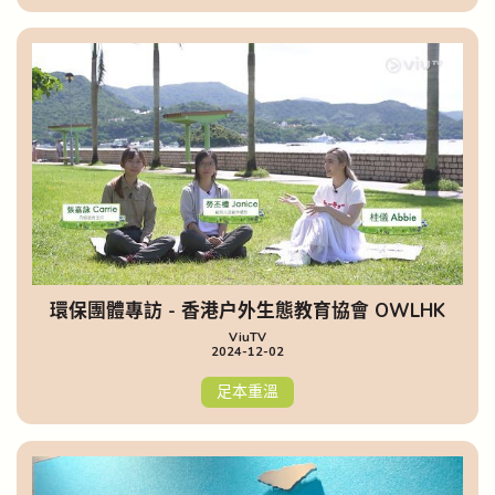
環保團體專訪 - 香港戶外生態教育協會 OWLHK
ViuTV
2024-12-02
足本重溫