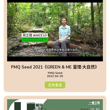
PMQ Seed 2021《GREEN & ME 童理·大自然》
PMQ Seed
2022-04-30
足本重溫