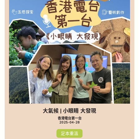
大氣候 | 小眼睛 大發現
香港電台第一台
2025-04-26
足本重溫