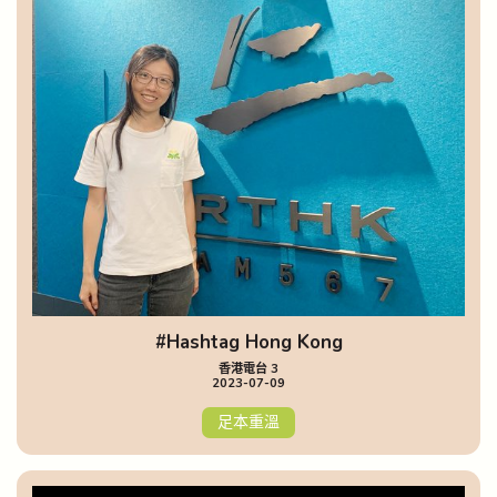
#Hashtag Hong Kong
香港電台 3
2023-07-09
足本重溫