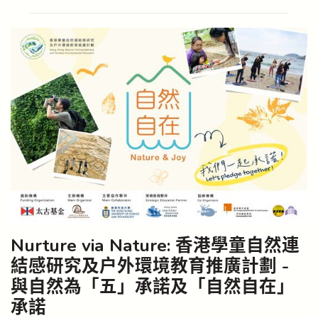
Nurture via Nature: 香港學童自然連
結感研究及戶外環境教育推廣計劃 -
與自然為「五」承諾及「自然自在」
承諾