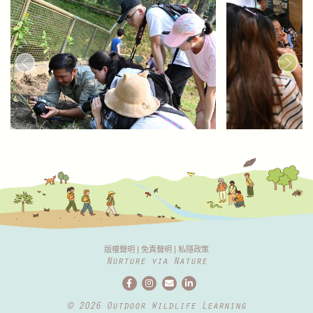
版權聲明
|
免責聲明
|
私隱政策
Nurture via Nature
© 2026 Outdoor Wildlife Learning