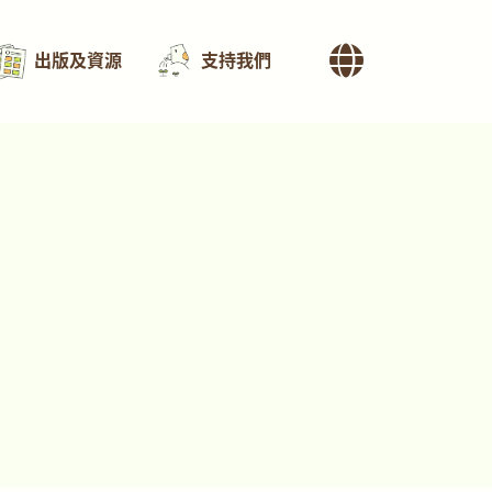
出版及資源
支持我們