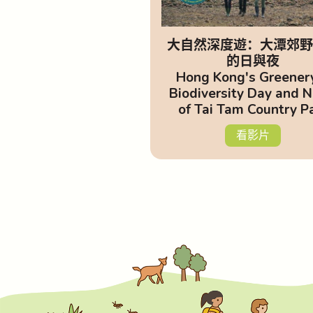
大自然深度遊：大潭郊野
的日與夜
Hong Kong's Greener
Biodiversity Day and N
of Tai Tam Country P
看影片