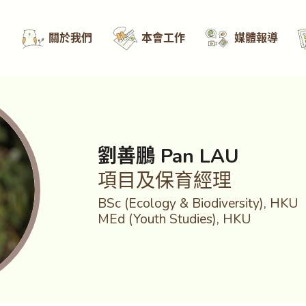
關於我們
本會工作
媒體報導
劉善鵬 Pan LAU
項目及保育經理
BSc (Ecology & Biodiversity), HKU
MEd (Youth Studies), HKU