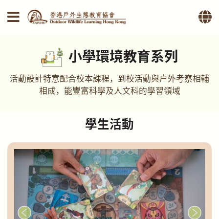
小學環境教育系列
活動設計特意配合校本課程，到校活動與戶外考察相輔
相成，能豐富科學及人文科的學習領域
學生活動