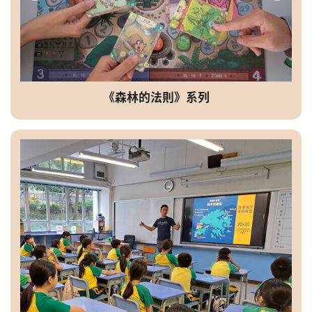
《森林的法則》系列