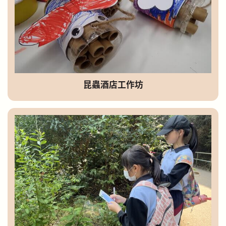
昆蟲酒店工作坊