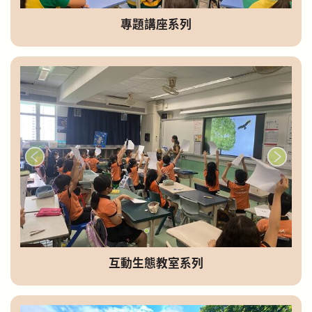
專題講座系列
互動生態教室系列