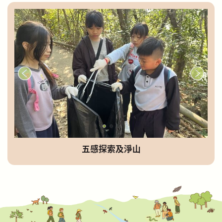
五感探索及淨山