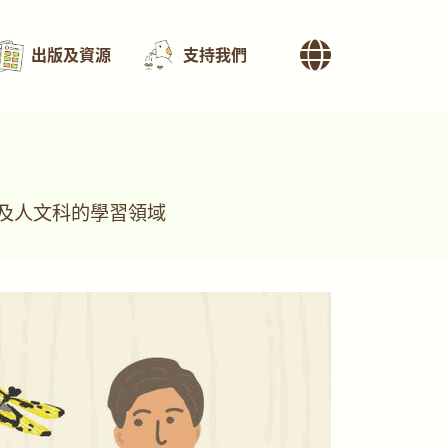
出版及資源
支持我們
及人文科的學習領域