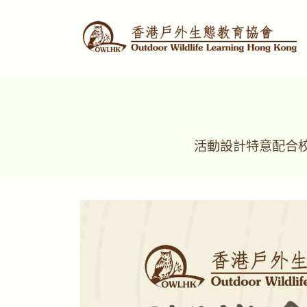
活動設計特意配合