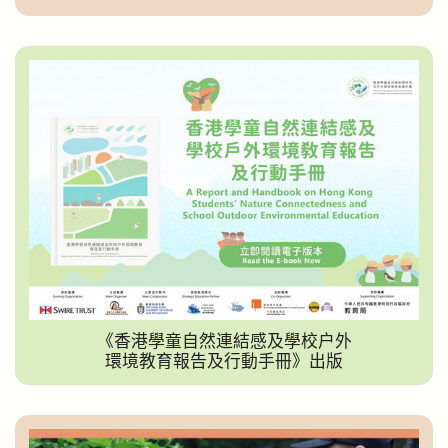
《香港學童自然連結感及學校戶外
環境教育報告及行動手冊》出版