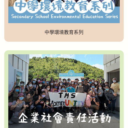
中學環境教育系列