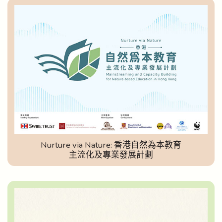
Nurture via Nature: 香港自然為本教育
主流化及專業發展計劃