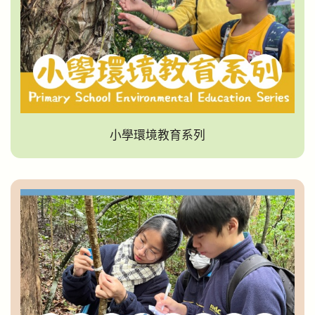
小學環境教育系列